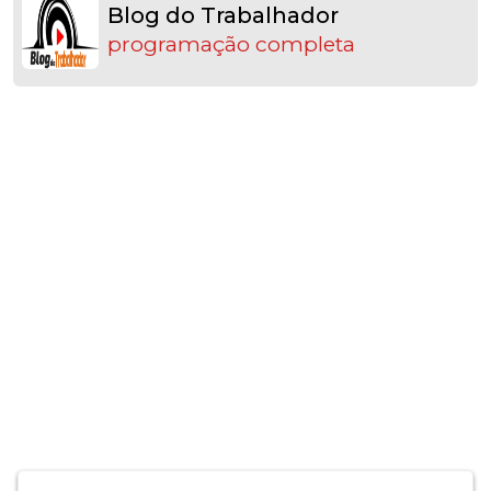
Blog do Trabalhador
programação completa